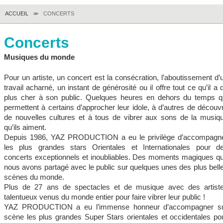
ACCUEIL
CONCERTS
>>
Concerts
Musiques du monde
Pour un artiste, un concert est la consécration, l’aboutissement d’
travail acharné, un instant de générosité ou il offre tout ce qu’il a 
plus cher à son public. Quelques heures en dehors du temps q
permettent à certains d’approcher leur idole, à d’autres de découvr
de nouvelles cultures et à tous de vibrer aux sons de la musiq
qu’ils aiment.
Depuis 1986, YAZ PRODUCTION a eu le privilège d’accompagn
les plus grandes stars Orientales et Internationales pour d
concerts exceptionnels et inoubliables. Des moments magiques q
nous avons partagé avec le public sur quelques unes des plus bell
scènes du monde.
Plus de 27 ans de spectacles et de musique avec des artist
talentueux venus du monde entier pour faire vibrer leur public !
YAZ PRODUCTION a eu l’immense honneur d’accompagner s
scène les plus grandes Super Stars orientales et occidentales po